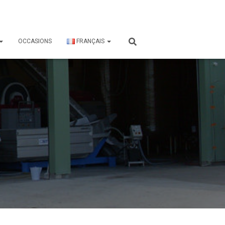
OCCASIONS
FRANÇAIS