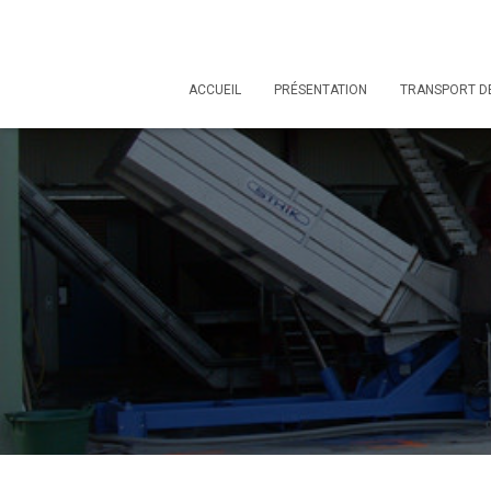
ACCUEIL
PRÉSENTATION
TRANSPORT D