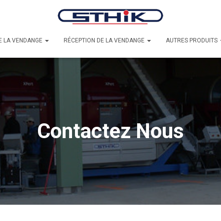
E LA VENDANGE
RÉCEPTION DE LA VENDANGE
AUTRES PRODUITS
Contactez Nous